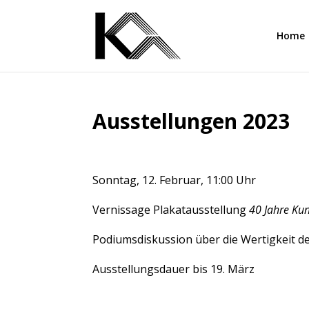
Home
Ausstellungen 2023
Sonntag, 12. Februar, 11:00 Uhr
Vernissage Plakatausstellung
40 Jahre Kun
Podiumsdiskussion über die Wertigkeit d
Ausstellungsdauer bis 19. März