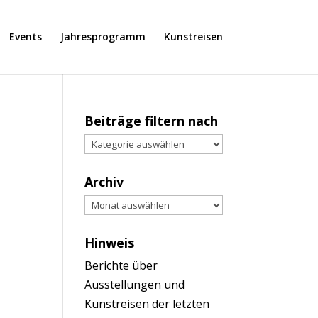
Events
Jahresprogramm
Kunstreisen
Beiträge filtern nach
Archiv
Hinweis
Berichte über
Ausstellungen und
Kunstreisen der letzten