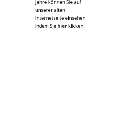
Jahre können Sie auf
unserer alten
Internetseite einsehen,
indem Sie
hier
klicken.