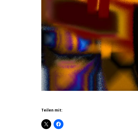
Teilen mit: