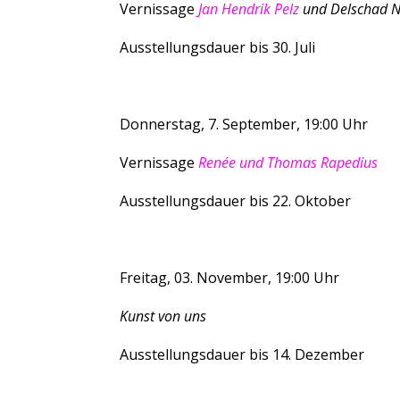
Vernissage
Jan Hendrik Pelz
und Delschad 
Ausstellungsdauer bis 30. Juli
Donnerstag, 7. September, 19:00 Uhr
Vernissage
Renée und Thomas Rapedius
Ausstellungsdauer bis 22. Oktober
Freitag, 03. November, 19:00 Uhr
Kunst von uns
Ausstellungsdauer bis 14. Dezember