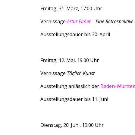
Freitag, 31. März, 17:00 Uhr
Vernissage
Artur Elmer
– Eine Retrospektive
Ausstellungsdauer bis 30. April
Freitag, 12. Mai, 19:00 Uhr
Vernissage
Täglich Kunst
Ausstellung anlässlich der
Baden-Württem
Ausstellungsdauer bis 11. Juni
Dienstag, 20. Juni, 19:00 Uhr