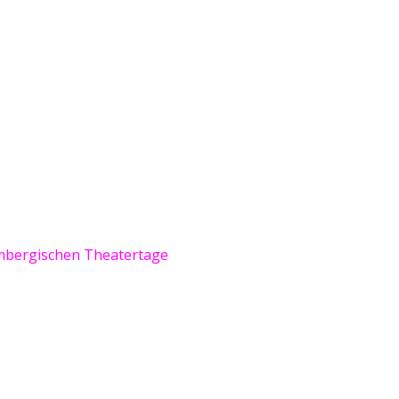
bergischen Theatertage