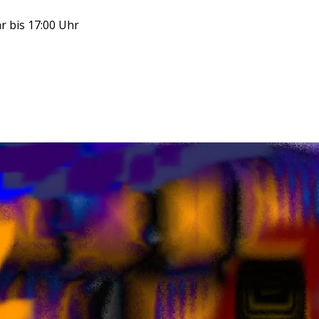
r bis 17:00 Uhr