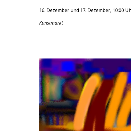
16. Dezember und 17. Dezember, 10:00 Uh
Kunstmarkt