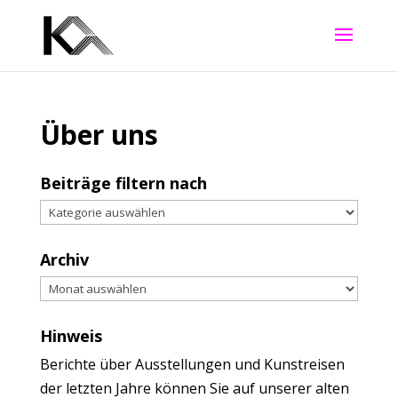
Über uns
Beiträge filtern nach
Archiv
Hinweis
Berichte über Ausstellungen und Kunstreisen
der letzten Jahre können Sie auf unserer alten