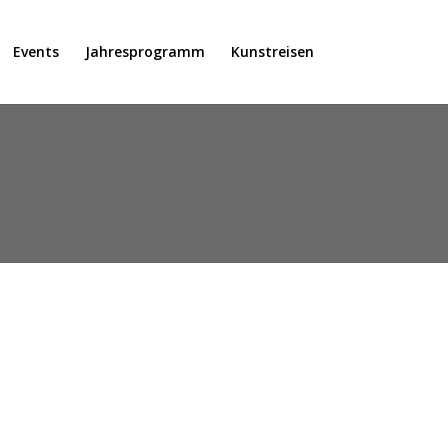
Events
Jahresprogramm
Kunstreisen