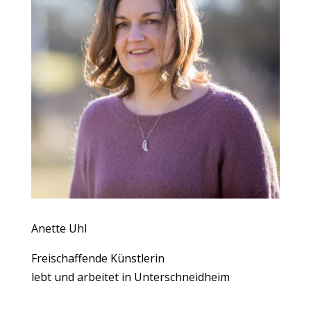
Anette Uhl
Freischaffende Künstlerin
lebt und arbeitet in Unterschneidheim