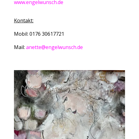
www.engelwunsch.de
Kontakt:
Mobil: 0176 30617721
Mail:
anette@engelwunsch.de