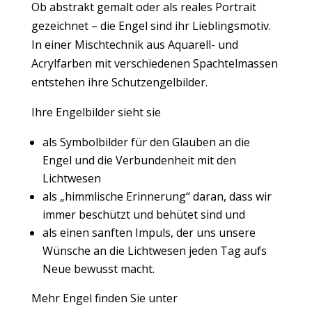
Ob abstrakt gemalt oder als reales Portrait
gezeichnet – die Engel sind ihr Lieblingsmotiv.
In einer Mischtechnik aus Aquarell- und
Acrylfarben mit verschiedenen Spachtelmassen
entstehen ihre Schutzengelbilder.
Ihre Engelbilder sieht sie
als Symbolbilder für den Glauben an die
Engel und die Verbundenheit mit den
Lichtwesen
als „himmlische Erinnerung“ daran, dass wir
immer beschützt und behütet sind und
als einen sanften Impuls, der uns unsere
Wünsche an die Lichtwesen jeden Tag aufs
Neue bewusst macht.
Mehr Engel finden Sie unter