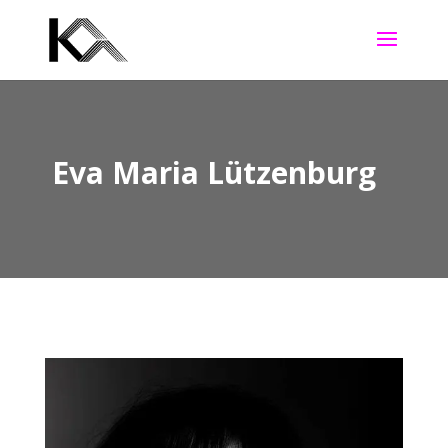
Eva Maria Lützenburg