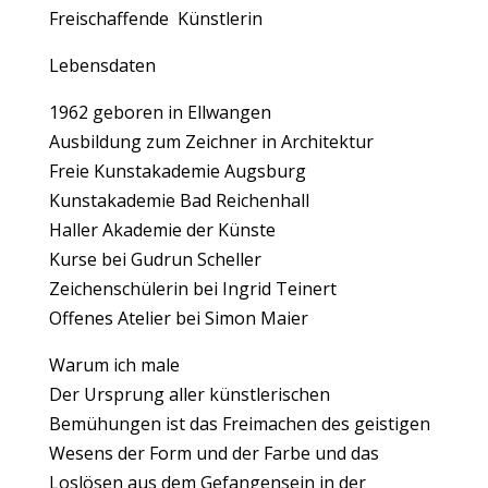
Freischaffende Künstlerin
Lebensdaten
1962 geboren in Ellwangen
Ausbildung zum Zeichner in Architektur
Freie Kunstakademie Augsburg
Kunstakademie Bad Reichenhall
Haller Akademie der Künste
Kurse bei Gudrun Scheller
Zeichenschülerin bei Ingrid Teinert
Offenes Atelier bei Simon Maier
Warum ich male
Der Ursprung aller künstlerischen
Bemühungen ist das Freimachen des geistigen
Wesens der Form und der Farbe und das
Loslösen aus dem Gefangensein in der