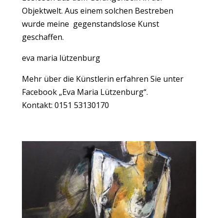
Objektwelt. Aus einem solchen Bestreben
wurde meine gegenstandslose Kunst
geschaffen.
eva maria lützenburg
Mehr über die Künstlerin erfahren Sie unter
Facebook „Eva Maria Lützenburg“.
Kontakt: 0151 53130170